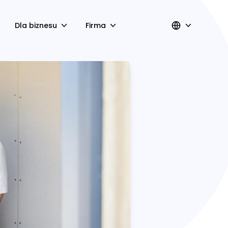
Dla biznesu
Firma