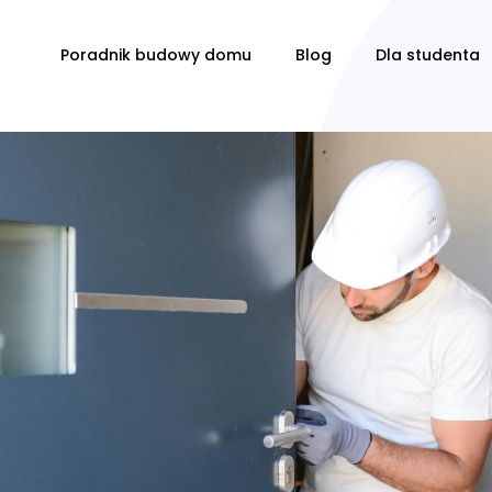
Poradnik budowy domu
Blog
Dla studenta