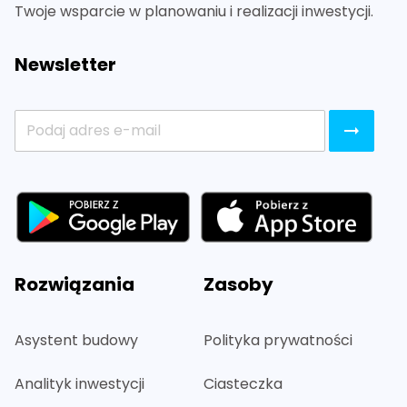
Twoje wsparcie w planowaniu i realizacji inwestycji.
Newsletter
Rozwiązania
Zasoby
Asystent budowy
Polityka prywatności
Analityk inwestycji
Ciasteczka