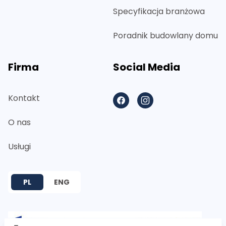
Specyfikacja branżowa
Poradnik budowlany domu
Firma
Social Media
Kontakt
Facebook
Instagram
O nas
Usługi
PL
ENG